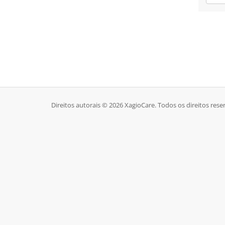
Direitos autorais © 2026 XagioCare. Todos os direitos rese