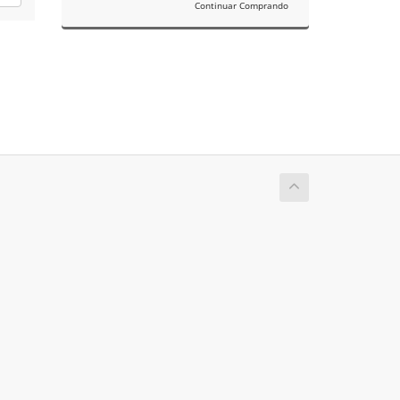
Continuar Comprando