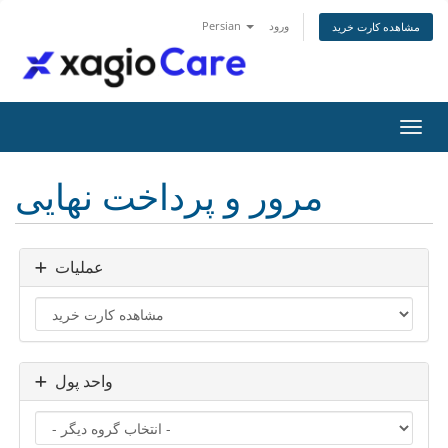
ورود
Persian
مشاهده کارت خرید
اوبری
مرور و پرداخت نهایی
عملیات
واحد پول