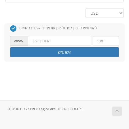
להשתמש בדומיין קיים ולעדכן את שרתי השמות בהתאם
www.
השתמש
זכויות יוצרים © 2026 XagioCare כל הזכויות שמורות.